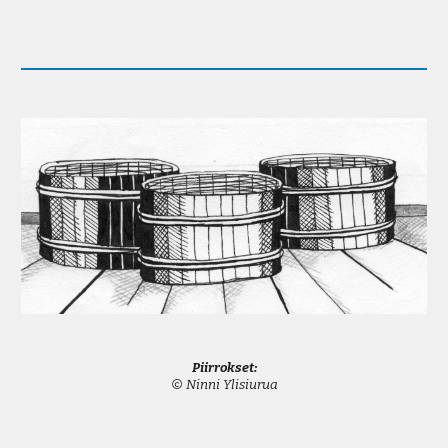
Piirrokset:
© Ninni Ylisiurua