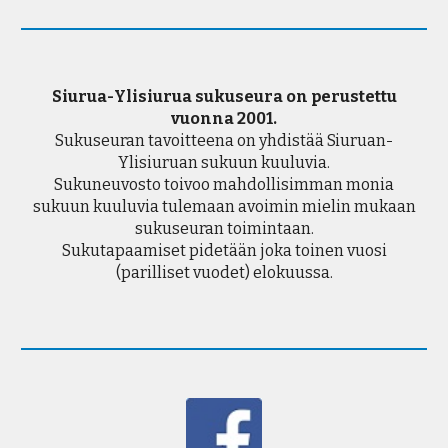
Siurua-Ylisiurua sukuseura on perustettu
vuonna 2001.
Sukuseuran tavoitteena on yhdistää Siuruan-
Ylisiuruan sukuun kuuluvia.
Sukuneuvosto toivoo mahdollisimman monia
sukuun kuuluvia tulemaan avoimin mielin mukaan
sukuseuran toimintaan.
Sukutapaamiset pidetään joka toinen vuosi
(parilliset vuodet)
elokuussa
.